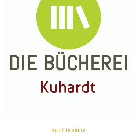
KULTURKREIS