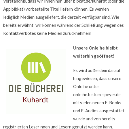
Verständnis, dass wir Ihnen nur über bibkat.de/kuhardt (oder die
App bibkat) vorbestellte Titel liefern können. Es werden
lediglich Medien ausgeliefert, die derzeit verfügbar sind. Wie
bereits erwähnt: wir können während der Schließung wegen des
Kontaktverbotes keine Medien zurücknehmen!
Unsere Onleihe bleibt
weiterhin geöffnet!
Es wird außerdem darauf
hingewiesen, dass unsere
Onleihe unter
onleihe.bistum-speyer.de
mit vielen neuen E-Books
und E-Audios ausgestattet
wurde und von bereits
registrierten Leserinnen und Lesern genutzt werden kann.