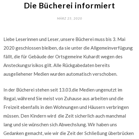
Die Bücherei informiert
MÄRZ 25, 2020
Liebe Leserinnen und Leser, unsere Bücherei muss bis 3. Mai
2020 geschlossen bleiben, da sie unter die Allgemeinverfügung
fällt, die für Gebäude der Ortsgemeine Kuhardt wegen des
Ansteckungsrisikos gilt. Alle Rückgabedaten bereits
ausgeliehener Medien wurden automatisch verschoben.
In der Bücherei stehen seit 13.03.die Medien ungenutzt im
Regal, während Sie meist von Zuhause aus arbeiten und die
Freizeit ebenfalls in den Wohnungen und Häusern verbringen
müssen. Den Kindern wird die Zeit sicherlich auch manchmal
lang und sie wünschen sich Abwechslung. Wir haben uns
Gedanken gemacht, wie wir die Zeit der Schließung überbrücken