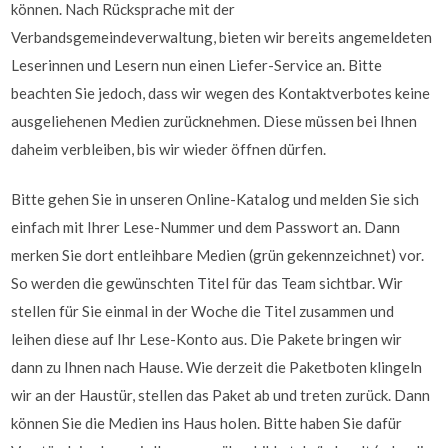
können. Nach Rücksprache mit der
Verbandsgemeindeverwaltung, bieten wir bereits angemeldeten
Leserinnen und Lesern nun einen Liefer-Service an. Bitte
beachten Sie jedoch, dass wir wegen des Kontaktverbotes keine
ausgeliehenen Medien zurücknehmen. Diese müssen bei Ihnen
daheim verbleiben, bis wir wieder öffnen dürfen.
Bitte gehen Sie in unseren Online-Katalog und melden Sie sich
einfach mit Ihrer Lese-Nummer und dem Passwort an. Dann
merken Sie dort entleihbare Medien (grün gekennzeichnet) vor.
So werden die gewünschten Titel für das Team sichtbar. Wir
stellen für Sie einmal in der Woche die Titel zusammen und
leihen diese auf Ihr Lese-Konto aus. Die Pakete bringen wir
dann zu Ihnen nach Hause. Wie derzeit die Paketboten klingeln
wir an der Haustür, stellen das Paket ab und treten zurück. Dann
können Sie die Medien ins Haus holen. Bitte haben Sie dafür