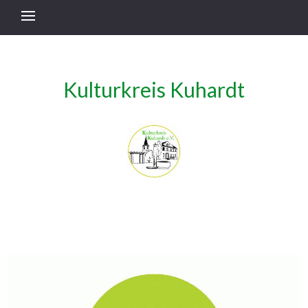
Kulturkreis Kuhardt