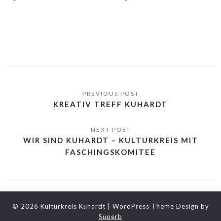
KREATIV TREFF KUHARDT
WIR SIND KUHARDT – KULTURKREIS MIT
FASCHINGSKOMITEE
© 2026 Kulturkreis Kuhardt
| WordPress Theme Design by
Superb