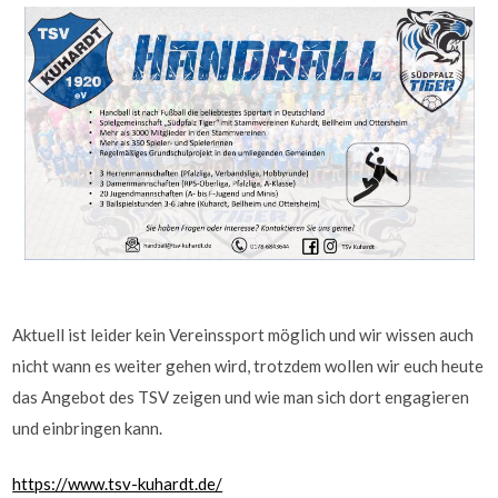
Aktuell ist leider kein Vereinssport möglich und wir wissen auch
nicht wann es weiter gehen wird, trotzdem wollen wir euch heute
das Angebot des TSV zeigen und wie man sich dort engagieren
und einbringen kann.
https://www.tsv-kuhardt.de/