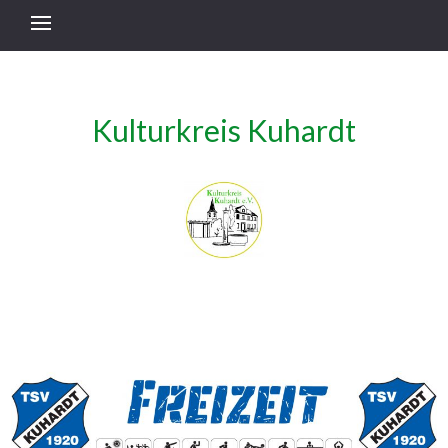
Kulturkreis Kuhardt