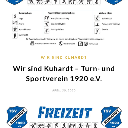
WIR SIND KUHARDT
Wir sind Kuhardt – Turn- und
Sportverein 1920 e.V.
APRIL 30, 2020