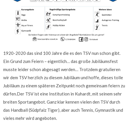
1920-2020 das sind 100 Jahre die es den TSV nun schon gibt.
Ein Grund zum Feiern – eigentlich… das große Jubiläumsfest
musste leider schon abgesagt werden… Trotzdem gratulieren
wir dem TSV herzlich zu diesem Jubiläum und hoffe, dieses tolle
Jubiläum zu einem späteren Zeitpunkt noch gemeinsam feiern zu
dürfen.Der TSV ist eine Institution in Kuhardt, mit seinem sehr
breiten Sportangebot. Ganz klar kennen vielen den TSV durch
das Handball (Südpfalz Tiger), aber auch Tennis, Gymnastik und
vieles mehr wird angeboten.