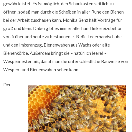
gewährleistet. Es ist möglich, den Schaukasten seitlich zu
öffnen, sodaß man durch die Scheiben in aller Ruhe den Bienen
bei der Arbeit zuschauen kann. Monika Benz hält Vorträge für
groß und klein. Dabei gibt es immer allerhand Imkereizubehör
von früher und heute zu bestaunen, z. B. die Lederhandschuhe
und den Imkeranzug, Bienenwaben aus Wachs oder alte
Bienenkörbe. Außerdem bringt sie – natürlich leere! –
Wespennester mit, damit man die unterschiedliche Bauweise von
Wespen- und Bienenwaben sehen kann.
Der