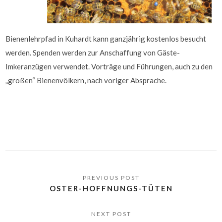
Bienenlehrpfad in Kuhardt kann ganzjährig kostenlos besucht
werden. Spenden werden zur Anschaffung von Gäste-
Imkeranzügen verwendet. Vorträge und Führungen, auch zu den
„großen“ Bienenvölkern, nach voriger Absprache.
OSTER-HOFFNUNGS-TÜTEN