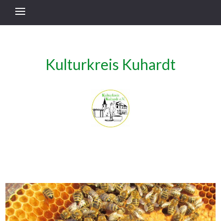
Kulturkreis Kuhardt