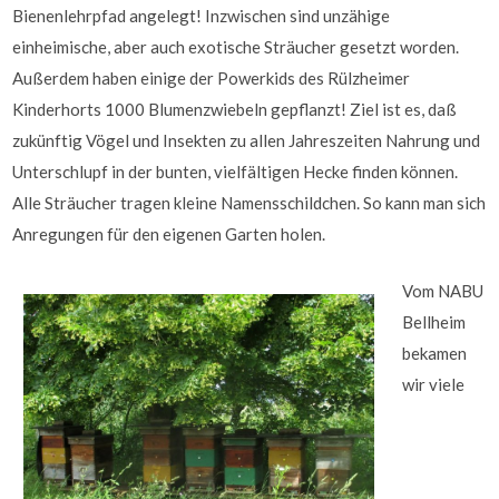
Bienenlehrpfad angelegt! Inzwischen sind unzähige
einheimische, aber auch exotische Sträucher gesetzt worden.
Außerdem haben einige der Powerkids des Rülzheimer
Kinderhorts 1000 Blumenzwiebeln gepflanzt! Ziel ist es, daß
zukünftig Vögel und Insekten zu allen Jahreszeiten Nahrung und
Unterschlupf in der bunten, vielfältigen Hecke finden können.
Alle Sträucher tragen kleine Namensschildchen. So kann man sich
Anregungen für den eigenen Garten holen.
Vom NABU
Bellheim
bekamen
wir viele