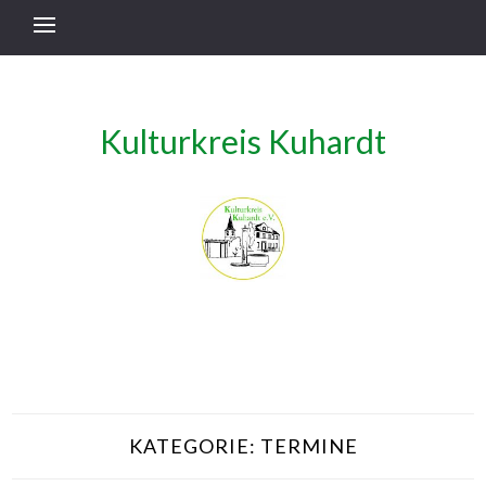
Kulturkreis Kuhardt
KATEGORIE:
TERMINE