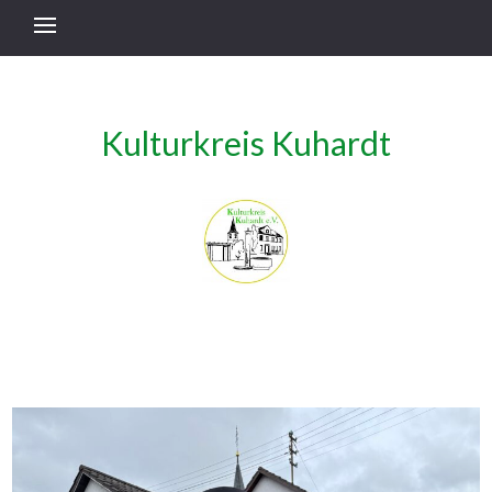
Kulturkreis Kuhardt