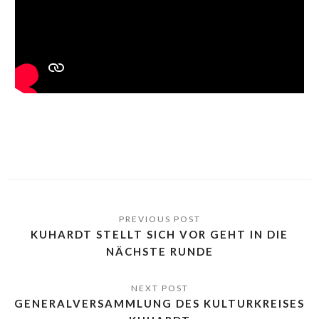
KUHARDT STELLT SICH VOR GEHT IN DIE
NÄCHSTE RUNDE
GENERALVERSAMMLUNG DES KULTURKREISES