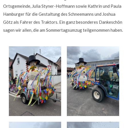
Ortsgemeinde, Julia Styner-Hoffmann sowie Kathrin und Paula
Hamburger für die Gestaltung des Schneemanns und Joshua
Götz als Fahrer des Traktors. Ein ganz besonderes Dankeschön
sagen wir allen, die am Sommertagsumzug teilgenommen haben.