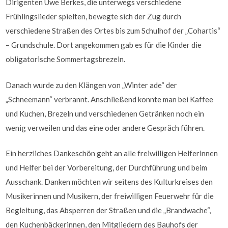
Dirigenten Uwe Berkes, die unterwegs verschiedene
Frühlingslieder spielten, bewegte sich der Zug durch
verschiedene Straßen des Ortes bis zum Schulhof der „Cohartis“
– Grundschule. Dort angekommen gab es für die Kinder die
obligatorische Sommertagsbrezeln.
Danach wurde zu den Klängen von „Winter ade“ der
„Schneemann“ verbrannt. Anschließend konnte man bei Kaffee
und Kuchen, Brezeln und verschiedenen Getränken noch ein
wenig verweilen und das eine oder andere Gespräch führen.
Ein herzliches Dankeschön geht an alle freiwilligen Helferinnen
und Helfer bei der Vorbereitung, der Durchführung und beim
Ausschank. Danken möchten wir seitens des Kulturkreises den
Musikerinnen und Musikern, der freiwilligen Feuerwehr für die
Begleitung, das Absperren der Straßen und die „Brandwache“,
den Kuchenbäckerinnen, den Mitgliedern des Bauhofs der